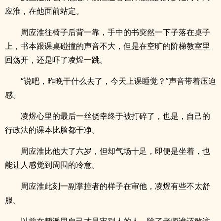
应淮，在他面前站定。
周应淮往椅子后背一靠，手中的书突然一下子落在桌子
上，书本跟课桌碰撞的声音不大，但是在空旷的阶梯教室里
回荡开，还是吓了凌煜一跳。
“说吧，昨晚干什么去了，今天上课睡觉？”声音带着压迫
感。
凌煜心里的最后一丝侥幸终于被打碎了，也是，自己的
行政法的课本比脸都干净。
周应淮比他大了六岁，但却气场十足，即便是坐着，也
能让人感觉到周围的冷意。
周应淮此刻一副掌控者的样子在审他，凌煜有些不太舒
服。