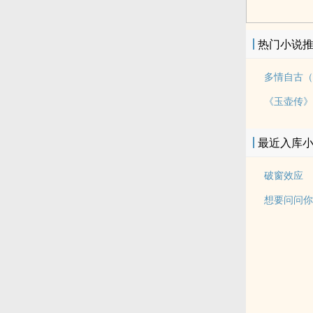
热门小说
最近入库
破窗效应
想要问问你