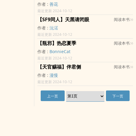
作者 :
善花
最近更新 2024-10-12
【SF9同人】天黑请闭眼
阅读本书
作者 :
沅渃
最近更新 2024-10-12
【瓶邪】热恋夏季
阅读本书
作者 :
BonnieCat
最近更新 2024-10-12
【天官赐福】伴君侧
阅读本书
作者 :
漫慢
最近更新 2024-10-12
上一页
下一页